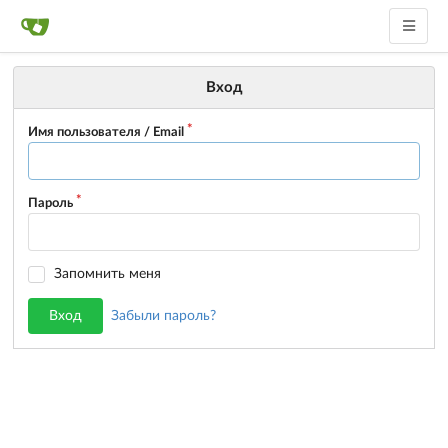
Вход
Имя пользователя / Email
Пароль
Запомнить меня
Вход
Забыли пароль?